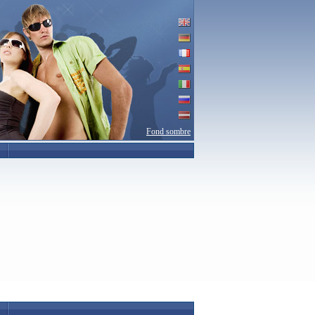
Fond sombre