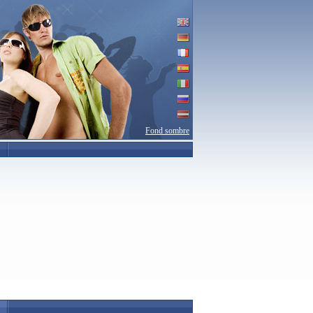
Fond sombre