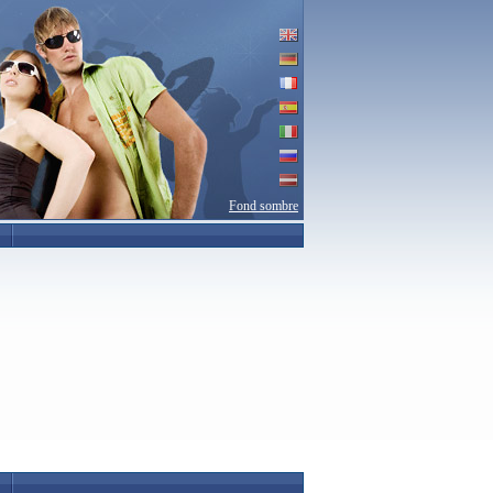
Fond sombre