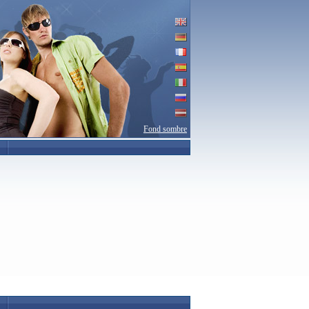
Fond sombre