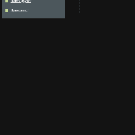
Поиск друзей
Приколлист