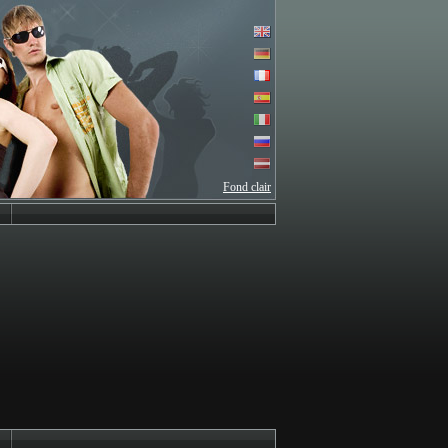
Fond clair