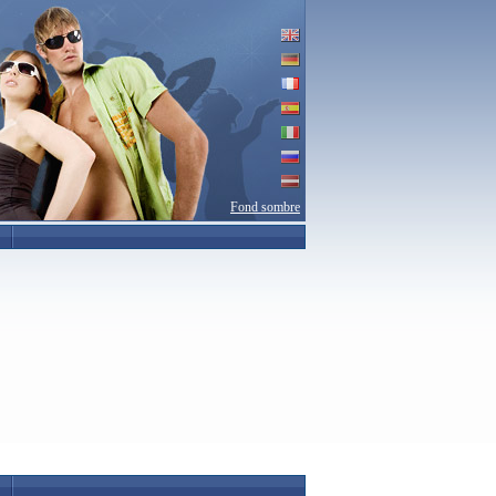
Fond sombre