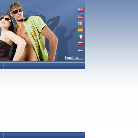
Fondo scuro